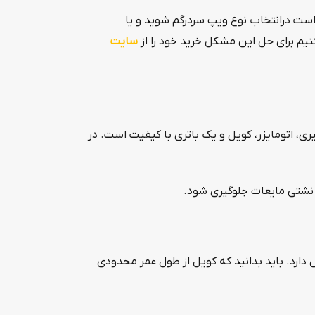
است درانتخاب نوع ویپ سردرگم شوید و یا
نیم برای حل این مشکل خرید خود را از
سایت
ی، اتومایزر، کویل و یک باتری با کیفیت است. در
 نشتی مایعات جلوگیری شود.
ارد. باید بدانید که کویل از طول عمر محدودی