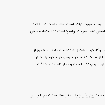
ات ویپ صورت‌ گرفته است. جالب است که بدانید
میشوید را کاهش دهد. هر چند واضح است که استفاده بیش
ن و گلیکول تشکیل شده است که دارای مجوز از
 از سایت معتبر خرید ویپ خرید خود را انجام
ن از ویپینگ با طعم و بخار دلخواه خود لذت
یندازیم و آن را با سیگار مقایسه کنیم تا با این