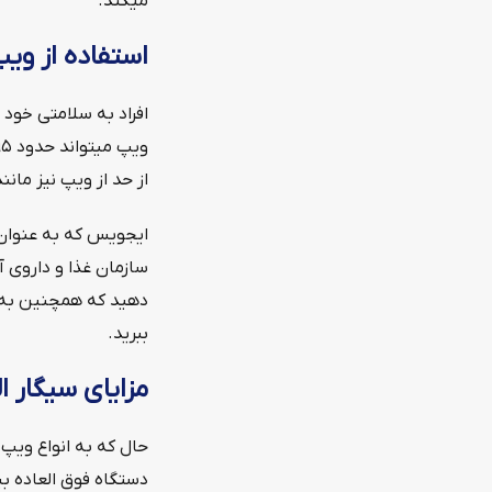
میکند.
استفاده از ویپ
افراد به سلامتی خود
از حد از ویپ نیز مان
ایجویس که به عنوان 
سازمان غذا و داروی آم
دهید که همچنین به ف
ببرید.
مزایای سیگار ا
حال که به انواع ویپ 
دستگاه فوق العاده ب