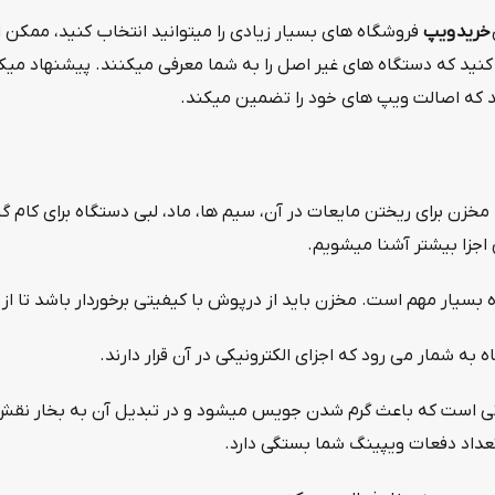
خرید
ویپ
فروشگاه های بسیار زیادی را میتوانید انتخاب کنید، ممکن 
کنید که دستگاه های غیر اصل را به شما معرفی میکنند. پیشنهاد میک
 که اصالت ویپ های خود را تضمین میکند.
زن برای ریختن مایعات در آن، سیم ها، ماد، لبی دستگاه برای کام گیر
ن اجزا بیشتر آشنا میشویم.
بسیار مهم است. مخزن باید از درپوش با کیفیتی برخوردار باشد تا از
به شمار می ‌رود که اجزای الکترونیکی در آن قرار دارند.
ی است که باعث گرم شدن جویس میشود و در تبدیل آن به بخار نقش د
تعداد دفعات ویپینگ شما بستگی دارد.