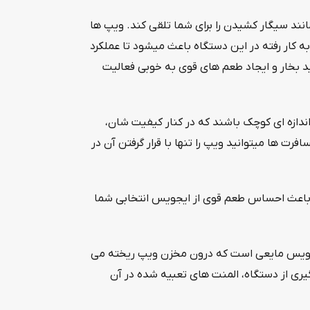
ند سیگار کشیدن را برای شما تلقی کند. ویپ ها
کار رفته در این دستگاه باعث میشود تا عملکرد
 بخار و ایجاد طعم های قوی به خوبی فعالیت
اندازه ای کوچک باشند که در کنار کیفیت شان،
ت ها میتوانید ویپ را تنها با قرار گرفتن آن در
ه باعث احساس طعم قوی از ایجویس انتخابی شما
 ایجویس مایعی است که درون مخزن ویپ ریخته می
 هر بار کام گیری از دستگاه، المنت های تعبیه شده در آن