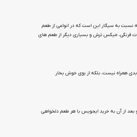
ه نسبت به سیگار این است که در انواعی از طعم
وت فرنگی، میکس ترش و بسیاری دیگر از طعم های
ی بدی همراه نیست، بلکه از بوی خوش بخار
و بعد از آن به خرید ایجویس با هر طعم دلخواهی