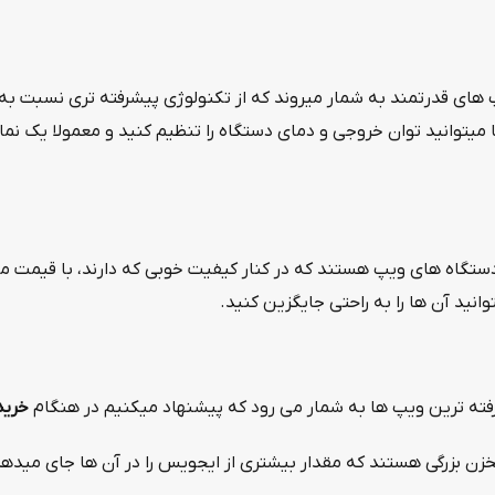
پ های قدرتمند به شمار میروند که از تکنولوژی پیشرفته تری نسبت به
میتوانید توان خروجی و دمای دستگاه را تنظیم کنید و معمولا یک نمایش
دستگاه های ویپ هستند که در کنار کیفیت خوبی که دارند، با قیمت من
نید آن ها را به راحتی جایگزین کنید.
فته‌ ترین ویپ ها به شمار می رود که پیشنهاد میکنیم در هنگام
خرید
ن بزرگی هستند که مقدار بیشتری از ایجویس را در آن ها جای میدهد 