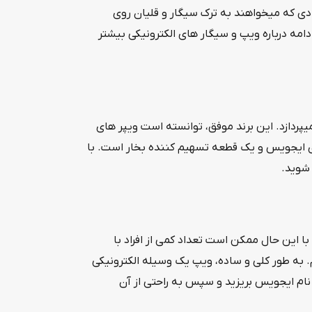
ادی که میخواهند به ترک سیگار و قلیان روی
ادامه درباره ویپ و سیگار های الکترونیکی بیشتر
 کیفیت میپردازد. این برند موفق، توانسته است ویپر های
ری ایجویس و یک قطعه تسهیم کننده بخار است. با
 شوید.
ا این حال ممکن است تعداد کمی از افراد با
 به طور کلی و ساده، ویپ یک وسیله‌ الکترونیکی
نام ایجویس بریزید و سپس به راحتی از آن