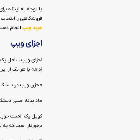
با توجه به اینکه برای
فروشگاهی را انتخاب 
خرید ویپ
انجام دهید
اجزای ویپ
اجزای ویپ شامل یک مخ
ادامه با هر یک از ای
مخزن ویپ در دستگاه 
ماد بدنه اصلی دستگاه 
کویل یک المنت حرارت
برخوردار است که به 