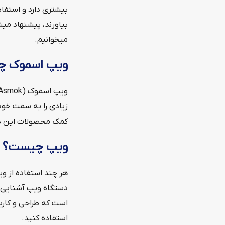
بیشتری دارد و استفاد
بیاورند، پیشنهاد میشو
میخوانیم.
ویپ اسموک 
زیادی را به سمت خود
کمک محصولات این دست
ویپ چیست؟
هر چند استفاده از وی
دستگاه ویپ آشنایی ند
است که طراحی و کارب
استفاده کنید.