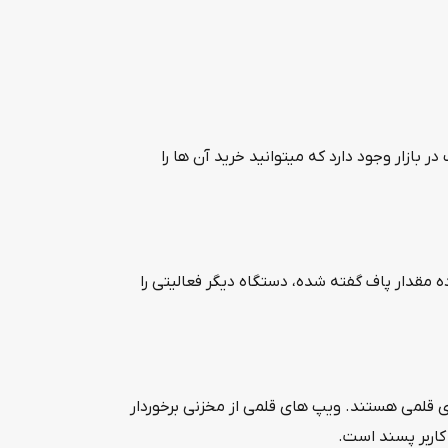
بازار وجود دارد که میتوانید خرید آن ها را
ه مقدار پاف گفته شده، دستگاه دیگر فعالیتی را
قلمی هستند. ویپ های قلمی از مخزنی برخوردار
 کاربر پسند است.