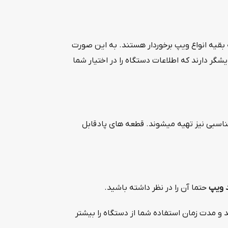
 بقیه انواع ویپ برخوردار هستند. به این صورت
گر دارند که اطلاعات دستگاه را در اختیار شما
اسبی نیز تهیه میشوند. قطعه های پاد قابل
 ویپ
حتما آن را در نظر داشته باشید.
و مدت زمان استفاده شما از دستگاه را بیشتر