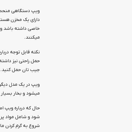
ویپ دستگاهی منحصر ب
دارای یک مخزن هستند
خاصی داشته باشد و ب
میکنند.
نکته قابل توجه دربار
حمل راحتی نیز داشته 
جیب تان حمل کنید. ب
ویپ در یک مدل دیگر 
میشود و بخار بسیار م
حال که درباره ویپ ا
شروع به گرم کردن ما