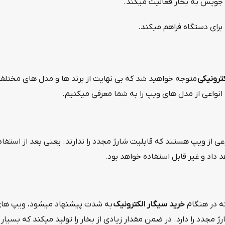
ل جویس به بخار فعالیت میکند.
ا برای دستگاه فراهم میکند.
ترونیکی
متوجه خواهید شد که بی نهایت از برند ها و مدل های مختلف در 
 انواعی از مدل های ویپ را به شما معرفی میکنیم.
ی از ویپ هستند که قابلیت شارژ مجدد را ندارند. یعنی بعد از استفاد
د داد و غیر قابل استفاده خواهد بود.
که در هنگام
خرید سیگار الکترونیک
به شدت پیشنهاد میشود، ویپ های 
 مجدد را دارد. در ضمن مقدار زیادی از بخار را تولید میکند که بسیار