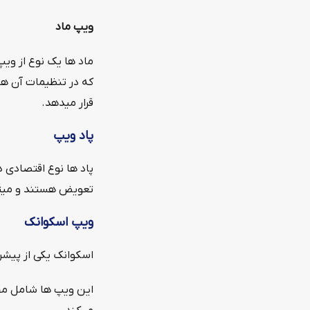
ویپ ماد
ماد ها یک نوع از وی
که در تنظیمات آن ها 
قرار میدهد.
پاد ویپ
پاد ها نوع اقتصادی 
تعویض هستند و میتوا
ویپ اسکوانک
اسکوانک یکی از پیشر
این ویپ ها شامل مخز