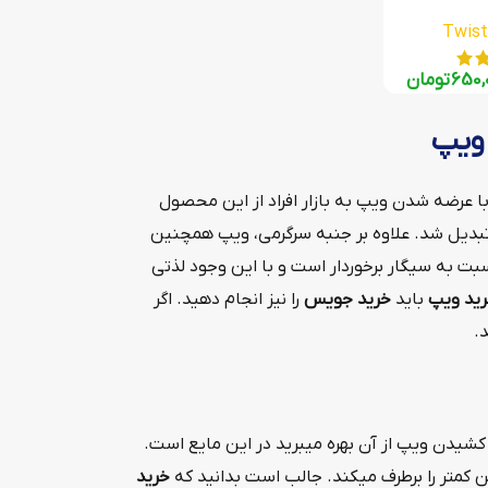
650,
تومان
ویپ
با عرضه شدن ویپ به بازار افراد از این محصول
تبدیل شد. علاوه بر جنبه سرگرمی، ویپ همچنین
سبت به سیگار برخوردار است و با این وجود لذتی
ید ویپ
باید
خرید جویس
را نیز انجام دهید. اگر
.
یدن ویپ از آن بهره میبرید در این مایع است.
 کمتر را برطرف میکند. جالب است بدانید که
خرید