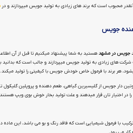
نقدر محبوب است که برند های زیادی به تولید جویس میپردازند و در
س
هنده جویس
 جویس در مشهد
هستید به شما پیشنهاد میکنیم تا قبل از آن اطلاع
 که شرکت های زیادی به تولید جویس میپردازند و جالب است که بدانید
شود، هر برند با فرمول خاص خودش جویس با کیفیتی را تولید میکند.
کوتین دار جویس از گلیسیرین گیاهی، طعم دهنده و پروپلین گلیکول
را در اختیار تان قرار میدهند و علت تولید بخار خوش بوی ویپ هستند.
کیب با فرمول شیمیایی است که فاقد رنگ و بو می باشد، این ماده در ا
ار می رود.