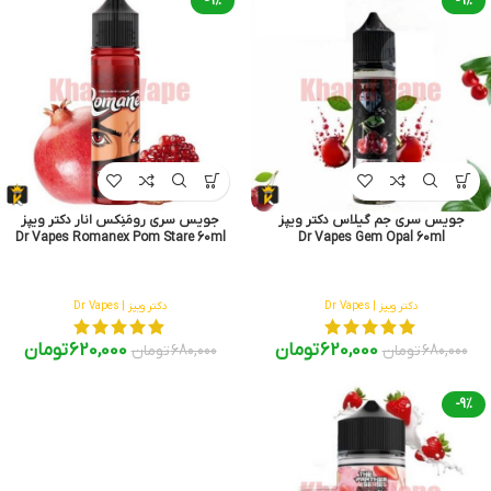
-9%
-9%
جویس سری جم گیلاس دکتر ویپز
جویس سری رومَنِکس انار دکتر ویپز
Dr Vapes Romanex Pom Stare 60ml
Dr Vapes Gem Opal 60ml
دکتر ویپز | Dr Vapes
دکتر ویپز | Dr Vapes
620,000
تومان
620,000
تومان
680,000
تومان
680,000
تومان
-9%