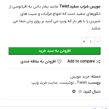
جویس شراب سفید Twist
مانند بخار دادن به اقیانوسی از
انگورهای سفید است که امواج مرکبات و سیب های
شیرین را با هر بار که ویپ می کنید بر روی زبان شما می
شکند .
افزودن به سبد خرید
Add to compare
افزودن به علاقه مندی
دسته:
خرید جویس
برچسب:
Twist
,
توئیست
,
سایت خرید ویپ
دنبال کنید: