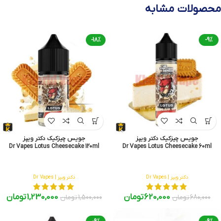
محصولات مشابه
-18%
-9%
جویس چیزکیک دکتر ویپز
جویس چیزکیک دکتر ویپز
Dr Vapes Lotus Cheesecake 120ml
Dr Vapes Lotus Cheesecake 60ml
دکتر ویپز | Dr Vapes
دکتر ویپز | Dr Vapes
620,000
تومان
1,230,000
تومان
680,000
تومان
1,500,000
تومان