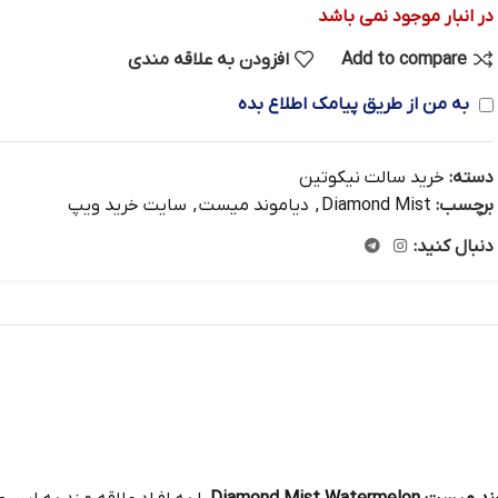
در انبار موجود نمی باشد
Add to compare
افزودن به علاقه مندی
به من از طریق پیامک اطلاع بده
دسته:
خرید سالت نیکوتین
برچسب:
Diamond Mist
,
دیاموند میست
,
سایت خرید ویپ
دنبال کنید: