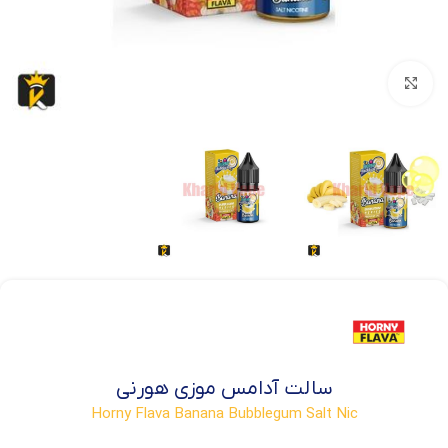
بزرگنمایی تصویر
سالت آدامس موزی هورنی
Horny Flava Banana Bubblegum Salt Nic