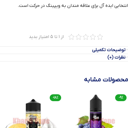
انتخابی ایده‌ آل برای علاقه‌ مندان به ویپینگ در حرکت است.
از ۱ تا ۵ امتیاز بدید
توضیحات تکمیلی
نظرات (0)
محصولات مشابه
-18%
-9%