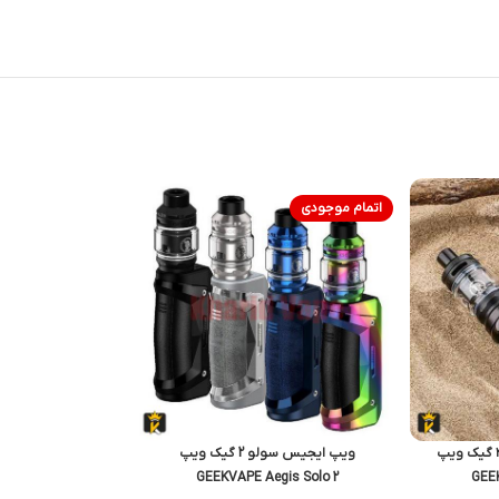
اتمام موجودی
ویپ ایجیس سولو 2 گیک ویپ
GEEKVAPE Aegis Solo 2
GEEK