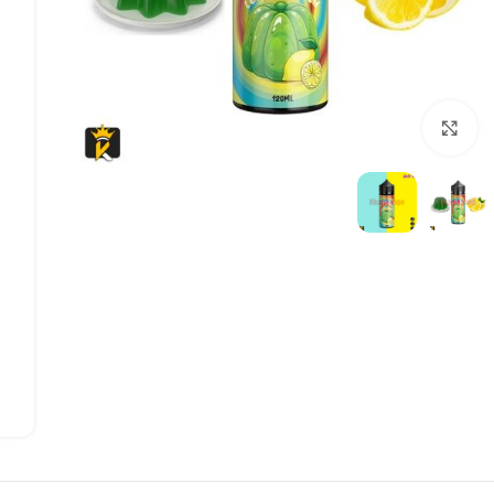
بزرگنمایی تصویر