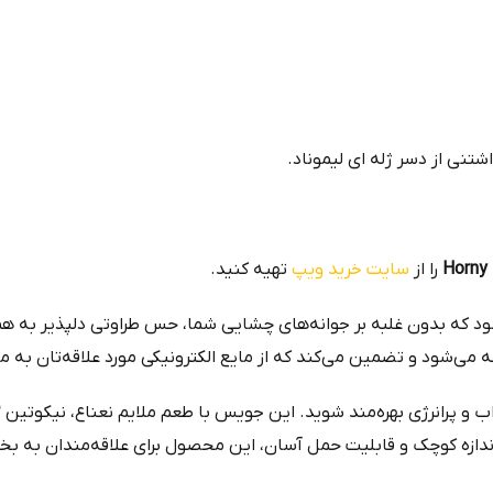
تنی از دسر ژله ای لیموناد.
Horny 
را از
سایت خرید ویپ
تهیه کنید.
شود که بدون غلبه بر جوانه‌های چشایی شما، حس طراوتی دلپذیر به هم
اندازه کوچک و قابلیت حمل آسان، این محصول برای علاقه‌مندان به بخا