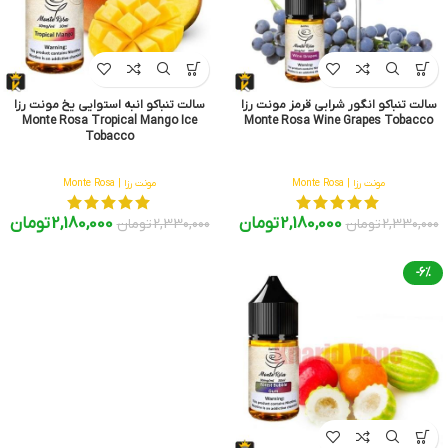
سالت تنباکو انگور شرابی قرمز مونت رزا
سالت تنباکو انبه استوایی یخ مونت رزا
Monte Rosa Tropical Mango Ice
Monte Rosa Wine Grapes Tobacco
Tobacco
مونت رزا | Monte Rosa
مونت رزا | Monte Rosa
2,180,000
تومان
2,180,000
تومان
2,330,000
تومان
2,330,000
تومان
-6%