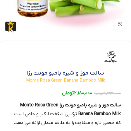
بزرگنمایی تصویر
سالت موز و شیره بامبو مونت رزا
Monte Rosa Green Banana Bamboo Milk
2,180,000
تومان
2,330,000
تومان
سالت موز و شیره بامبو مونت رزا Monte Rosa Green
Banana Bamboo Milk
ترکیبی شگفت‌ انگیز و خاص است
که طعمی تازه و متفاوت را به علاقه‌ مندان ارائه می‌ دهد.