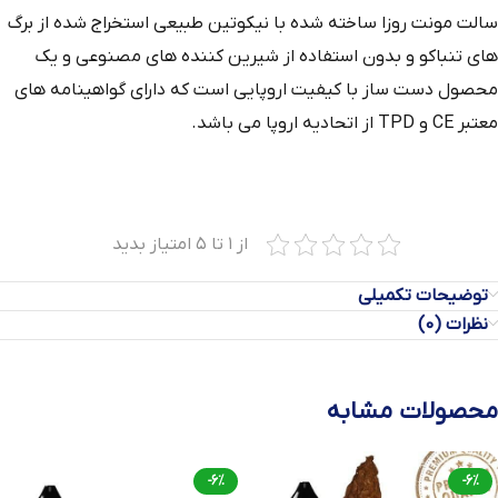
سالت مونت روزا ساخته شده با نیکوتین طبیعی استخراج‌ شده از برگ‌
های تنباکو و بدون استفاده از شیرین‌ کننده‌ های مصنوعی و یک
محصول دست‌ ساز با کیفیت اروپایی است که دارای گواهینامه‌ های
معتبر CE و TPD از اتحادیه اروپا می باشد.
از ۱ تا ۵ امتیاز بدید
توضیحات تکمیلی
نظرات (0)
محصولات مشابه
-6%
-6%