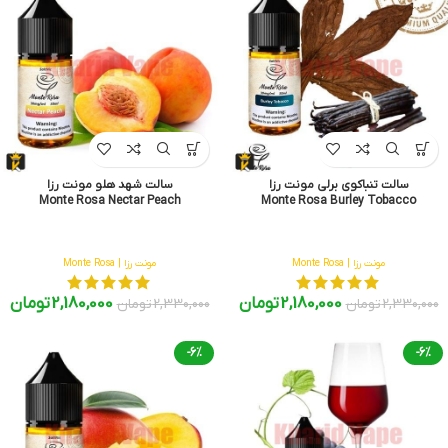
سالت تنباکوی برلی مونت رزا
سالت شهد هلو مونت رزا
Monte Rosa Nectar Peach
Monte Rosa Burley Tobacco
مونت رزا | Monte Rosa
مونت رزا | Monte Rosa
2,180,000
تومان
2,180,000
تومان
2,330,000
تومان
2,330,000
تومان
-6%
-6%