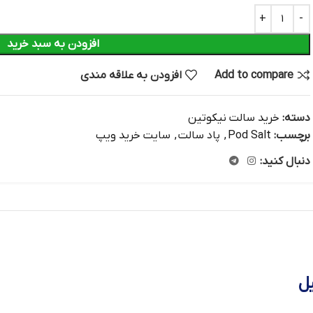
افزودن به سبد خرید
Add to compare
افزودن به علاقه مندی
دسته:
خرید سالت نیکوتین
برچسب:
Pod Salt
,
پاد سالت
,
سایت خرید ویپ
دنبال کنید: