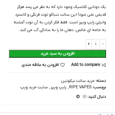
یک دوتایی کلاسیک وجود دارد که به نظر می رسد هرگز
قدیمی نمی شود! این سالت تنباکو توت فرنگی و کاسترد
وانیلی رایپ ویپز است. فقط فکر کردن به آن توت آغشته
به خامه ای خالص، دهان ما را به سادگی آب می کند.
افزودن به سبد خرید
Add to compare
افزودن به علاقه مندی
دسته:
خرید سالت نیکوتین
برچسب:
RIPE VAPES
,
رایپ ویپز
,
سایت خرید ویپ
دنبال کنید: