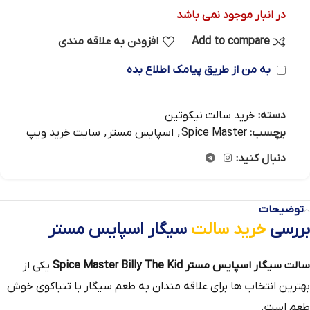
در انبار موجود نمی باشد
Add to compare
افزودن به علاقه مندی
به من از طریق پیامک اطلاع بده
دسته:
خرید سالت نیکوتین
برچسب:
Spice Master
,
اسپایس مستر
,
سایت خرید ویپ
دنبال کنید:
توضیحات
بررسی
خرید سالت
سیگار اسپایس مستر
سالت سیگار اسپایس مستر Spice Master Billy The Kid
یکی از
بهترین انتخاب‌ ها برای علاقه‌ مندان به طعم سیگار با تنباکوی خوش
طعم است.