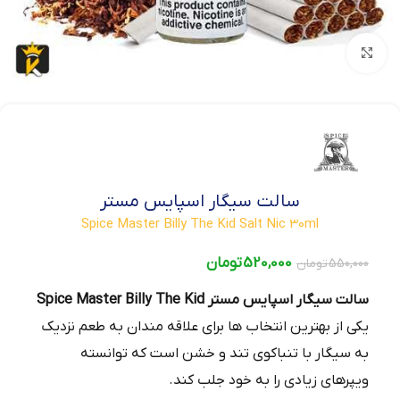
بزرگنمایی تصویر
سالت سیگار اسپایس مستر
Spice Master Billy The Kid Salt Nic 30ml
520,000
تومان
550,000
تومان
سالت سیگار اسپایس مستر Spice Master Billy The Kid
یکی از بهترین انتخاب‌ ها برای علاقه‌ مندان به طعم نزدیک
به سیگار با تنباکوی تند و خشن است که توانسته
ویپرهای زیادی را به خود جلب کند.