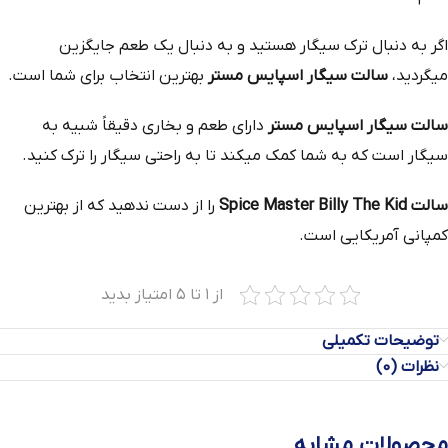
اگر به دنبال ترک سیگار هستید و به دنبال یک طعم جایگزین
میگردید،
سالت سیگار اسپایس مستر
بهترین انتخاب برای شما است.
سالت سیگار اسپایس مستر
دارای طعم و بخاری دقیقاً شبیه به
سیگار است که به شما کمک میکند تا به راحتی سیگار را ترک کنید.
سالت Spice Master Billy The Kid
را از دست ندهید که از بهترین
کمپانی آمریکایی است.
از ۱ تا ۵ امتیاز بدید
توضیحات تکمیلی
نظرات (0)
محصولات مشابه