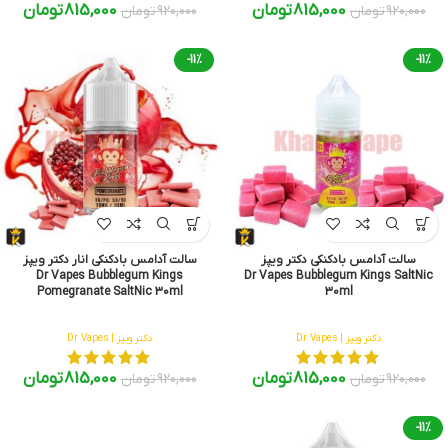
815,000
تومان
815,000
تومان
920,000
تومان
920,000
تومان
-11%
-11%
سالت آدامس بادکنکی دکتر ویپز
سالت آدامس بادکنکی انار دکتر ویپز
Dr Vapes Bubblegum Kings
Dr Vapes Bubblegum Kings SaltNic
Pomegranate SaltNic 30ml
30ml
دکتر ویپز | Dr Vapes
دکتر ویپز | Dr Vapes
815,000
تومان
815,000
تومان
920,000
تومان
920,000
تومان
-11%