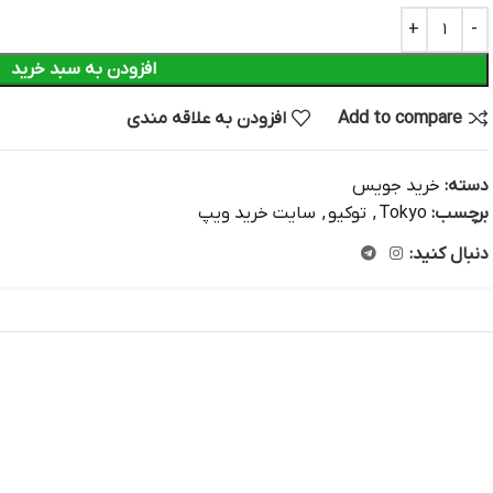
افزودن به سبد خرید
Add to compare
افزودن به علاقه مندی
دسته:
خرید جویس
برچسب:
Tokyo
,
توکیو
,
سایت خرید ویپ
دنبال کنید: