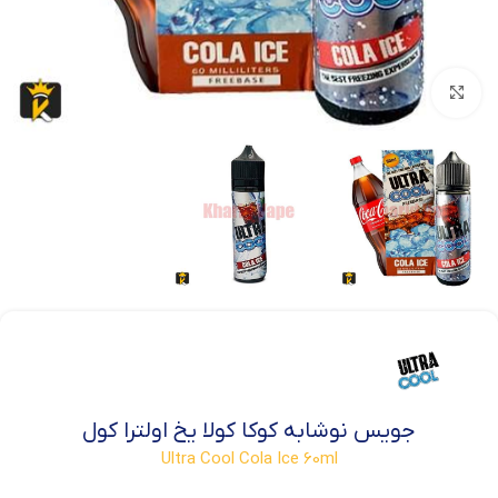
بزرگنمایی تصویر
جویس نوشابه کوکا کولا یخ اولترا کول
Ultra Cool Cola Ice 60ml