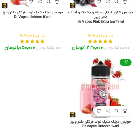
جویس انگور فرنگی سیاه و پشمک و آبنبات
جویس میلک شیک توت فرنگی دکتر ویپز
دکتر ویپز
Dr Vapes Unicorn 120ml
Dr Vapes Pink Extra Ice 120ml
دکتر ویپز | Dr Vapes
دکتر ویپز | Dr Vapes
1,230,000
تومان
1,050,000
تومان
1,500,000
تومان
1,150,000
تومان
-9%
جویس میلک شیک توت فرنگی دکتر ویپز
Dr Vapes Unicorn 60ml