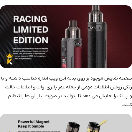
صفحه نمایش موجود بر روی بدنه این ویپ اندازه مناسب داشته و با
رنگی روشن اطلاعات مهمی از جمله عمر باتری، وات و اطلاعات حالت
ویپینگ را نمایش می دهد تا بتوانید در صورت نیاز آن ها را تنظیم
کنید.