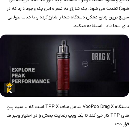
شود) تغذیه می شود. یک شارژر به همراه این پک وجود دارد که در
سریع ترین زمان ممکن دستگاه شما را شارژ کرده و تا مدت طولانی
برای شما قابل استفاده میکند.
دستگاه VooPoo Drag X شامل غلاف TPP X است که با سیم پیچ
های TPP کار می کند تا یک ویپ رضایت بخش را در اختیار ویپر ها
قرار دهد.