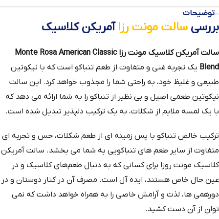
توضیحات
بررسی
سالت مونت رزا
آمریکن کلاسیک
سالت آمریکن کلاسیک مونت رزا Monte Rosa American Classic
Blend
یک تجربه غنی و متفاوت از طعم تنباکو است که با نیکوتین
طبیعی و غلیظ خود، به راحتی شما را مجذوب خواهد کرد. این سالت
نیکوتین طعمی اصیل و بی‌ نظیر از تنباکو را به شما ارائه می‌ دهد که
با یک لمسه ملایم از شکلات، به یک ترکیب دلپذیر تبدیل شده است.
ترکیب خالص تنباکو با پس‌ زمینه‌ ای از طعم شکلات، حس و تجربه‌ ای
متفاوت از سایر طعم‌ های تنباکویی به شما می‌ بخشد. سالت آمریکن
کلاسیک مونت روزا برای کسانی که به دنبال طعم‌های کلاسیک و در
عین حال خاص هستند، ایده‌ آل است. مصرف آن در کنار دوستان و در
دورهمی‌ ها، لذت و آرامش خاصی را به همراه خواهد داشت که نمی‌
توان از آن دست کشید.