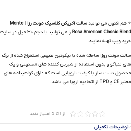
⭐
هم‌ اکنون می‌ توانید
سالت آمریکن کلاسیک مونت رزا
|
Monte
Rosa American Classic Blend
را می توانید با حجم 30 میل در سایت
خرید ویپ تهیه نمایید.
سالت مونت روزا ساخته شده با نیکوتین طبیعی استخراج‌ شده از برگ‌
های تنباکو و بدون استفاده از شیرین‌ کننده‌ های مصنوعی و یک
محصول دست‌ ساز با کیفیت اروپایی است که دارای گواهینامه‌ های
معتبر CE و TPD از اتحادیه اروپا می باشد.
از ۱ تا ۵ امتیاز بدید
توضیحات تکمیلی