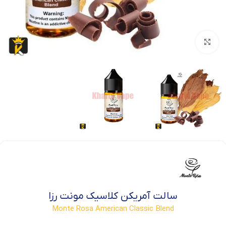
بزرگنمایی تصویر
سالت آمریکن کلاسیک مونت رزا
Monte Rosa American Classic Blend