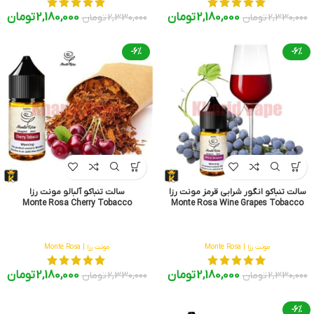
2,180,000
تومان
2,180,000
تومان
2,330,000
تومان
2,330,000
تومان
-6%
-6%
سالت تنباکو انگور شرابی قرمز مونت رزا
سالت تنباکو آلبالو مونت رزا
Monte Rosa Cherry Tobacco
Monte Rosa Wine Grapes Tobacco
مونت رزا | Monte Rosa
مونت رزا | Monte Rosa
2,180,000
تومان
2,180,000
تومان
2,330,000
تومان
2,330,000
تومان
-6%