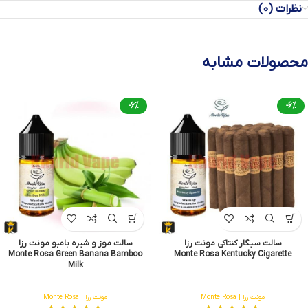
نظرات (0)
محصولات مشابه
-6%
-6%
سالت سیگار کنتاکی مونت رزا
سالت موز و شیره بامبو مونت رزا
Monte Rosa Green Banana Bamboo
Monte Rosa Kentucky Cigarette
Milk
مونت رزا | Monte Rosa
مونت رزا | Monte Rosa