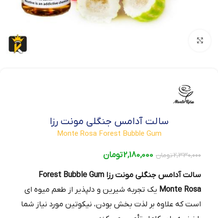
بزرگنمایی تصویر
سالت آدامس جنگلی مونت رزا
Monte Rosa Forest Bubble Gum
2,180,000
تومان
2,330,000
تومان
سالت آدامس جنگلی مونت رزا Forest Bubble Gum
Monte Rosa
یک تجربه شیرین و دلپذیر از طعم میوه‌ ای
است که علاوه بر لذت‌ بخش بودن، نیکوتین مورد نیاز شما