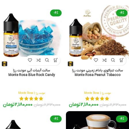
-6%
-6%
سالت تنباکوی بادام زمینی مونت رزا
سالت آبنبات آبی مونت رزا
Monte Rosa Blue Rock Candy
Monte Rosa Peanut Tobacco
مونت رزا | Monte Rosa
مونت رزا | Monte Rosa
2,180,000
تومان
2,180,000
تومان
2,330,000
تومان
2,330,000
تومان
-6%
-6%