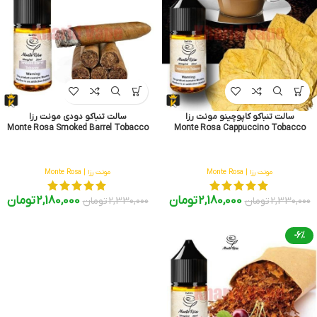
سالت تنباکو کاپوچینو مونت رزا
سالت تنباکو دودی مونت رزا
Monte Rosa Smoked Barrel Tobacco
Monte Rosa Cappuccino Tobacco
مونت رزا | Monte Rosa
مونت رزا | Monte Rosa
2,180,000
تومان
2,180,000
تومان
2,330,000
تومان
2,330,000
تومان
-6%