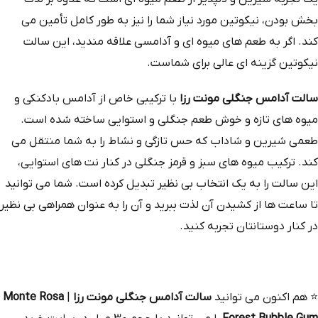
بخش بودن، نیکوتین مورد نیاز شما را نیز به‌ طور کامل تأمین می‌
کند. اگر به طعم‌ های میوه‌ ای و آدامسی علاقه‌ مندید، این سالت
نیکوتین گزینه‌ ای عالی برای شماست.
سالت آدامس جنگلی مونت رزا
با ترکیبی خاص از آدامس بادکنکی و
میوه‌ های تازه و خوش‌ طعم جنگلی و استوایی ساخته شده است.
طعمی شیرین و شاداب که حس تازگی و نشاط را به شما منتقل می‌
کند. ترکیب میوه‌ های سبز و قرمز جنگلی در کنار نت‌ های استوایی،
این سالت را به یک انتخاب بی‌ نظیر تبدیل کرده است. شما می‌ توانید
تا ساعت‌ ها از کشیدن آن لذت ببرید و آن را به عنوان همراهی بی‌ نظیر
در کنار دوستانتان تجربه کنید.
⭐
هم‌ اکنون می‌ توانید
سالت آدامس جنگلی مونت رزا
|
Monte Rosa