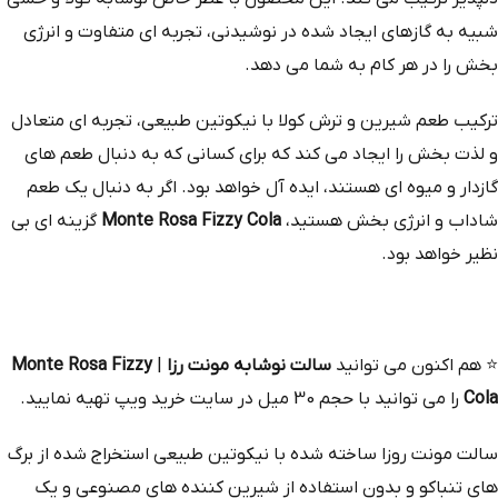
شبیه به گازهای ایجاد شده در نوشیدنی، تجربه‌ ای متفاوت و انرژی‌
بخش را در هر کام به شما می‌ دهد.
ترکیب طعم شیرین و ترش کولا با نیکوتین طبیعی، تجربه‌ ای متعادل
و لذت‌ بخش را ایجاد می‌ کند که برای کسانی که به دنبال طعم‌ های
گازدار و میوه‌ ای هستند، ایده‌ آل خواهد بود. اگر به دنبال یک طعم
شاداب و انرژی‌ بخش هستید،
Monte Rosa Fizzy Cola
گزینه‌ ای بی‌
نظیر خواهد بود.
⭐
هم‌ اکنون می‌ توانید
سالت نوشابه مونت رزا
|
Monte Rosa Fizzy
Cola
را می توانید با حجم 30 میل در سایت خرید ویپ تهیه نمایید.
سالت مونت روزا ساخته شده با نیکوتین طبیعی استخراج‌ شده از برگ‌
های تنباکو و بدون استفاده از شیرین‌ کننده‌ های مصنوعی و یک