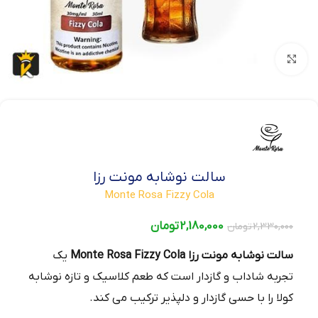
بزرگنمایی تصویر
سالت نوشابه مونت رزا
Monte Rosa Fizzy Cola
2,180,000
تومان
2,330,000
تومان
سالت نوشابه مونت رزا
Monte Rosa Fizzy Cola
یک
تجربه شاداب و گازدار است که طعم کلاسیک و تازه نوشابه
کولا را با حسی گازدار و دلپذیر ترکیب می‌ کند.