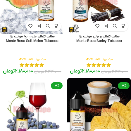
سالت تنباکوی برلی مونت رزا
سالت تنباکو ملون یخ مونت رزا
Monte Rosa Soft Melon Tobacco
Monte Rosa Burley Tobacco
مونت رزا | Monte Rosa
مونت رزا | Monte Rosa
2,180,000
تومان
2,180,000
تومان
2,330,000
تومان
2,330,000
تومان
-6%
-6%