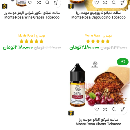
سالت تنباکو کاپوچینو مونت رزا
سالت تنباکو انگور شرابی قرمز مونت رزا
Monte Rosa Wine Grapes Tobacco
Monte Rosa Cappuccino Tobacco
مونت رزا | Monte Rosa
مونت رزا | Monte Rosa
2,180,000
تومان
2,180,000
تومان
2,330,000
تومان
2,330,000
تومان
-6%
سالت تنباکو آلبالو مونت رزا
Monte Rosa Cherry Tobacco