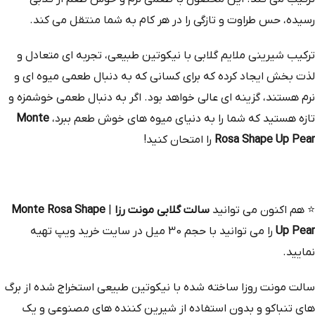
رسیده، حس طراوت و تازگی را در هر کام به شما منتقل می‌ کند.
ترکیب شیرینی ملایم گلابی با نیکوتین طبیعی، تجربه‌ ای متعادل و
لذت‌ بخش ایجاد کرده که برای کسانی که به دنبال طعمی میوه‌ ای و
نرم هستند، گزینه‌ ای عالی خواهد بود. اگر به دنبال طعمی خوشمزه و
تازه هستید که شما را به دنیای میوه‌ های خوش‌ طعم ببرد،
Monte
Rosa Shape Up Pear
را امتحان کنید!
⭐
هم‌ اکنون می‌ توانید
سالت گلابی مونت رزا
|
Monte Rosa Shape
Up Pear
را می توانید با حجم 30 میل در سایت خرید ویپ تهیه
نمایید.
سالت مونت روزا ساخته شده با نیکوتین طبیعی استخراج‌ شده از برگ‌
های تنباکو و بدون استفاده از شیرین‌ کننده‌ های مصنوعی و یک