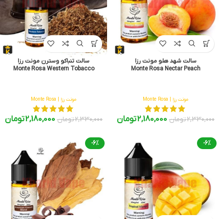
سالت شهد هلو مونت رزا
سالت تنباکو وسترن مونت رزا
Monte Rosa Western Tobacco
Monte Rosa Nectar Peach
مونت رزا | Monte Rosa
مونت رزا | Monte Rosa
2,180,000
تومان
2,180,000
تومان
2,330,000
تومان
2,330,000
تومان
-6%
-6%